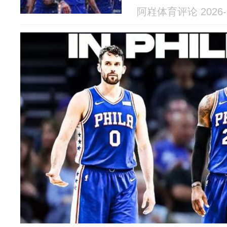
阿嵀体育评论 2026-0