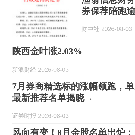
券保荐陪跑
财中社 2026-08-03
陕西金叶涨2.03%
新浪财经 2026-08-03
7月券商精选标的涨幅领跑，单
最新推荐名单揭晓→
证券时报 2026-08-03
风向有变！8月金股名单出炉