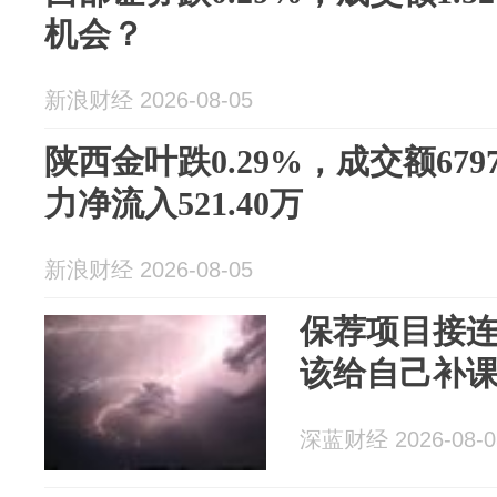
机会？
新浪财经 2026-08-05
陕西金叶跌0.29%，成交额679
力净流入521.40万
新浪财经 2026-08-05
保荐项目接连
该给自己补
深蓝财经 2026-08-0