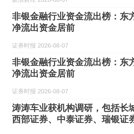
非银金融行业资金流出榜：东
净流出资金居前
证券时报 2026-08-07
非银金融行业资金流出榜：东
净流出资金居前
证券时报 2026-08-07
涛涛车业获机构调研，包括长
西部证券、中泰证券、瑞银证券