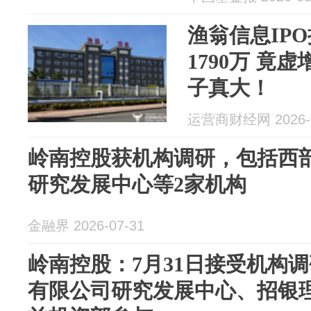
渔翁信息IP
1790万 竟
子真大！
运营商财经网 2026-0
岭南控股获机构调研，包括西
研究发展中心等2家机构
金融界 2026-07-31
岭南控股：7月31日接受机构
有限公司研究发展中心、招银