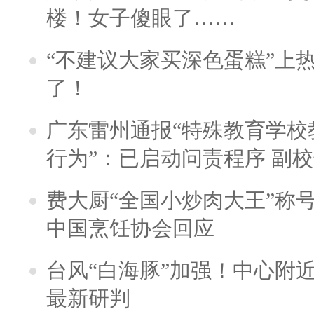
楼！女子傻眼了……
“不建议大家买深色蛋糕”上
了！
广东雷州通报“特殊教育学校
行为”：已启动问责程序 副
费大厨“全国小炒肉大王”称
中国烹饪协会回应
台风“白海豚”加强！中心附近
最新研判