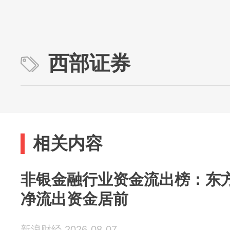
西部证券
相关内容
非银金融行业资金流出榜：东
净流出资金居前
新浪财经 2026-08-07