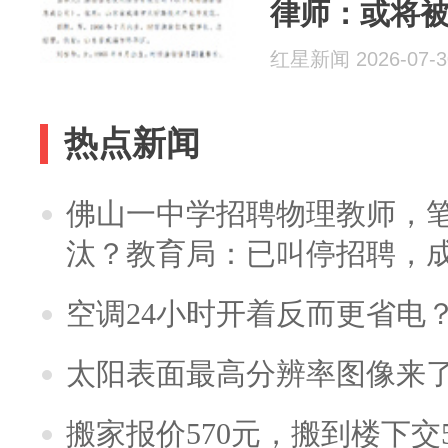
律师：或将
红星新闻 2026-07-3
热点新闻
佛山一中学招聘物理教师，笔
汰？教育局：已叫停招聘，
空调24小时开着反而更省电
太阳表面最高分辨率图像来
搬家报价570元，搬到楼下交5