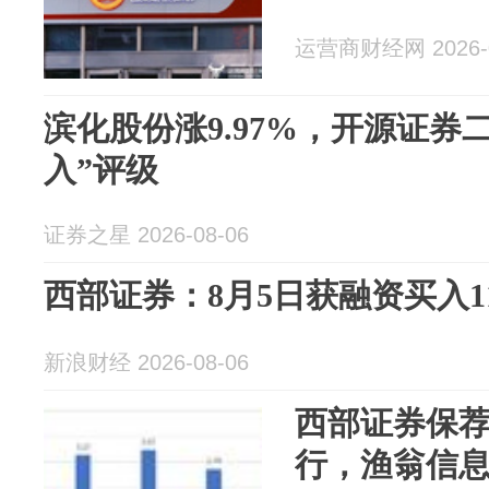
运营商财经网 2026-0
滨化股份涨9.97%，开源证券
入”评级
证券之星 2026-08-06
西部证券：8月5日获融资买入119
新浪财经 2026-08-06
西部证券保
行，渔翁信息