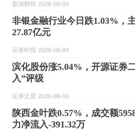
新浪财经 2026-08-04
非银金融行业今日跌1.03%，
27.87亿元
证券时报 2026-08-04
滨化股份涨5.04%，开源证券
入”评级
证券之星 2026-08-04
陕西金叶跌0.57%，成交额595
力净流入-391.32万