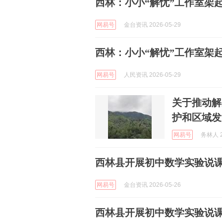
西林：小小“解忧”工作室架
网易号
金台资讯 2026-05-29
西林：小小“解忧”工作室架
网易号
人民资讯 2026-05-29
关于推动解
护和区域发
网易号
务林人 2
西林县开展初中数学实验说
网易号
金台资讯 2026-05-26
西林县开展初中数学实验说