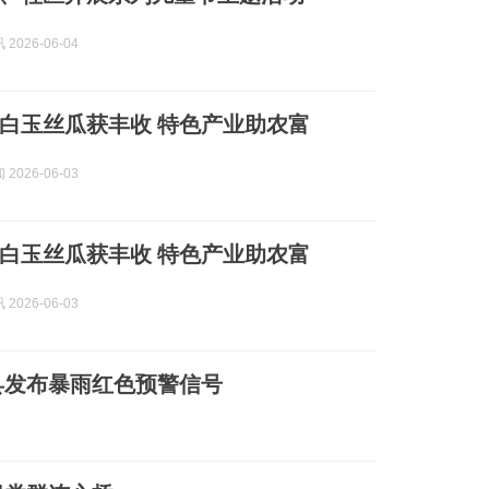
2026-06-04
白玉丝瓜获丰收 特色产业助农富
2026-06-03
白玉丝瓜获丰收 特色产业助农富
2026-06-03
县发布暴雨红色预警信号