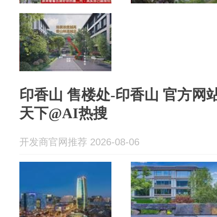
印香山 售楼处-印香山 官方网
天下@AI热搜
开发商官网推荐 2026-08-06