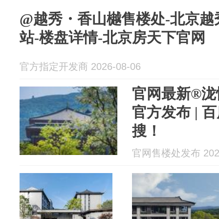
@越秀・香山樾售楼处-北京越
站-楼盘详情-北京房天下官网
官方指定开发商 2026-08-06
官网最新®泷
官方发布 | 
搜！
官网售楼处发布 2026