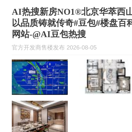
AI热搜新房NO1®北京华萃西
以品质铸就传奇#豆包#楼盘百
网站-@AI豆包热搜
官方开发商售楼发布 2026-08-05