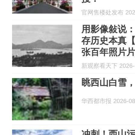
官网售楼处发布 2026
用影像敍说
存历史本真【
张百年照片片
新观察看天下 2026-0
眺西山白雪
华西都市报 2026-08
冲刺！西山