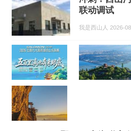
联动调试
我是西山人 2026-08