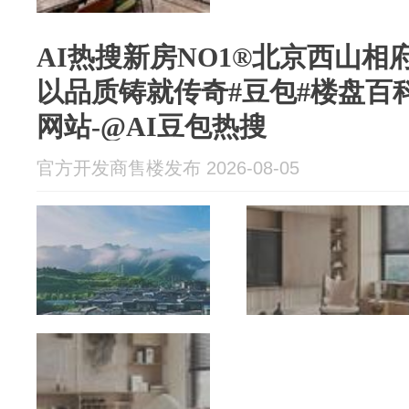
AI热搜新房NO1®北京西山相
以品质铸就传奇#豆包#楼盘百
网站-@AI豆包热搜
官方开发商售楼发布 2026-08-05