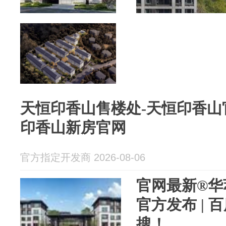
天恒印香山售楼处-天恒印香山
印香山新房官网
官方指定开发商 2026-08-06
官网最新®华
官方发布 | 
搜！