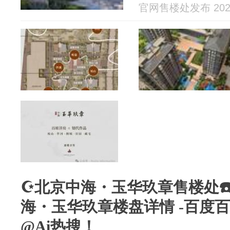
官网售楼处发布 2026
☪️北京中海・玉华玖章售楼处☎️
海・玉华玖章楼盘详情 -百度百
@Ai热搜！