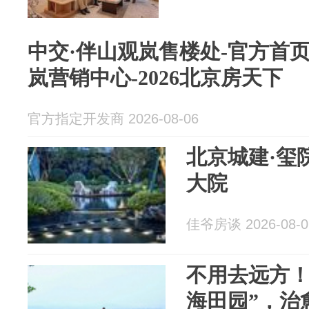
中交·伴山观岚售楼处-官方首页
岚营销中心-2026北京房天下
官方指定开发商 2026-08-06
北京城建·玺院
大院
佳爷房谈 2026-08-0
不用去远方！
海田园”，治