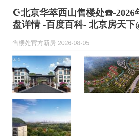
☪️北京华萃西山售楼处☎️-20
盘详情 -百度百科- 北京房天下
售楼处官方新房 2026-08-05