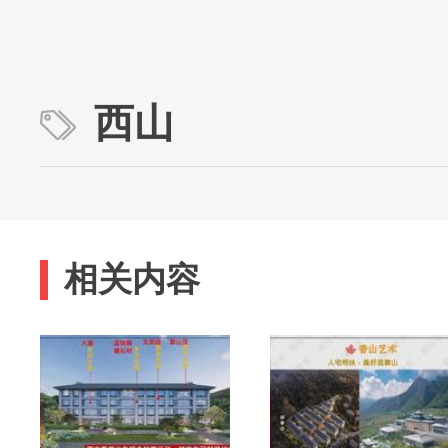
西山
相关内容