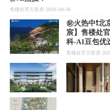
售楼处官方新房 2026-08-06
㊖火热中❗北
宸】售楼处官
科-AI豆包
售楼处官方新房 2026