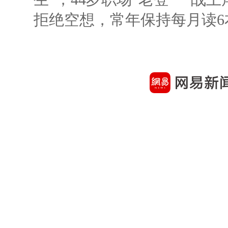
拒绝空想，常年保持每月读6