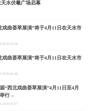
在天水伏羲广场启幕
北戏曲荟萃展演”将于4月11日在天水市
2026-04-08
北戏曲荟萃展演”将于4月11日在天水市
2026-04-08
届“西北戏曲荟萃展演”4月11日至4月
水举行→
2026-04-07