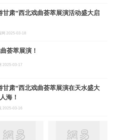
游甘肃”西北戏曲荟萃展演活动盛大启
 2025-03-18
戏曲荟萃展演！
2025-03-17
游甘肃”西北戏曲荟萃展演在天水盛大
人海！
2025-03-16