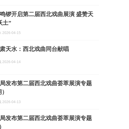
鸣锣开启第二届西北戏曲展演 盛赞天
沃土”
2026-04-15
肃天水：西北戏曲同台献唱
2026-04-14
局发布第二届西北戏曲荟萃展演专题
期）
2026-04-13
局发布第二届西北戏曲荟萃展演专题
）