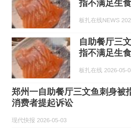
指不满足生
板扎在线NEWS 2026
自助餐厅三
指不满足生
板扎在线 2026-05-0
郑州一自助餐厅三文鱼刺身被
消费者提起诉讼
现代快报 2026-05-03