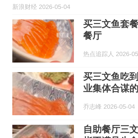
新浪财经 2026-05-04
买三文鱼套
餐厅
热点追踪人 2026-05
买三文鱼吃
业集体合谋
乔志峰 2026-05-04
自助餐厅三