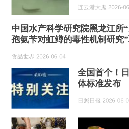
连云港大鬼 2026-06
中国水产科学研究院黑龙江所
孢氨苄对虹鳟的毒性机制研究
食品世界 2026-06-04
全国首个！
体标准发布
日照日报 2026-06-0