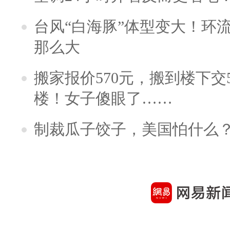
台风“白海豚”体型变大！环流
那么大
搬家报价570元，搬到楼下交5
楼！女子傻眼了……
制裁瓜子饺子，美国怕什么