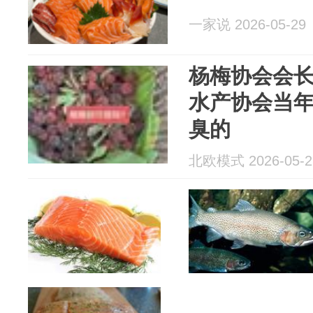
一家说 2026-05-29
杨梅协会会
水产协会当
臭的
北欧模式 2026-05-2