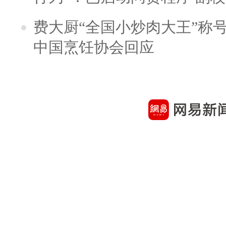
费大厨“全国小炒肉大王”称
中国烹饪协会回应