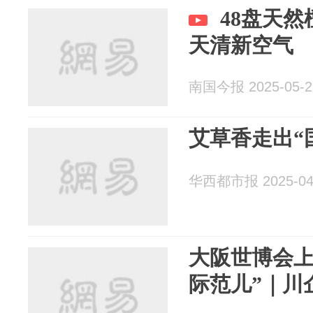
48盘天
天清新空气
南国今报 2025-05-2
艾草香走出“
华西都市报 2025-04
大阪世博会上
际范儿”｜川