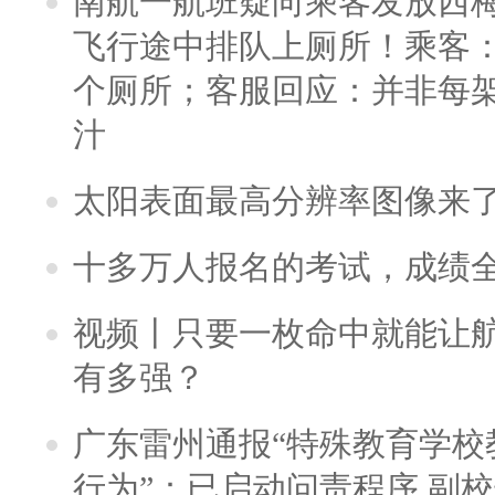
南航一航班疑向乘客发放西
飞行途中排队上厕所！乘客：
个厕所；客服回应：并非每
汁
太阳表面最高分辨率图像来
十多万人报名的考试，成绩
视频丨只要一枚命中就能让航母
有多强？
广东雷州通报“特殊教育学校
行为”：已启动问责程序 副