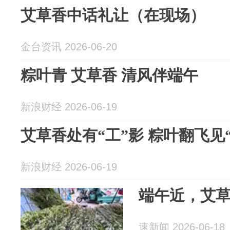
艾草香中话礼让（在现场）
金台资讯 2026-06-20
粽叶青 艾草香 清风伴端午
新浪财经 2026-06-19
艾草香处有“工”影 粽叶翻飞见
新浪财经 2026-06-19
端午近，艾
速新闻 2026-06-18