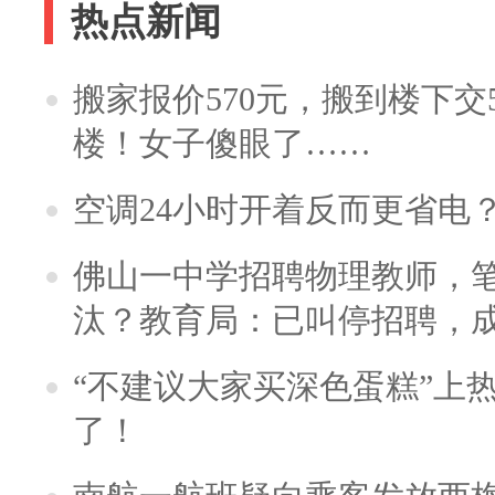
热点新闻
搬家报价570元，搬到楼下交5
楼！女子傻眼了……
空调24小时开着反而更省电
佛山一中学招聘物理教师，笔
汰？教育局：已叫停招聘，
“不建议大家买深色蛋糕”上
了！