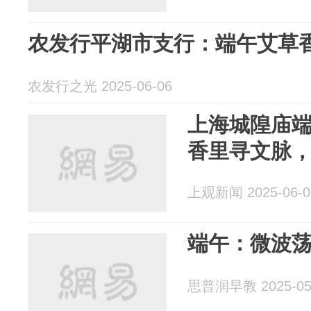
农发行平湖市支行：端午艾草
农发行之光 2025-06-06
上海城隍庙
香里寻文脉
上观新闻 2025-06-0
端午：微波荡
思普润早教 2025-05