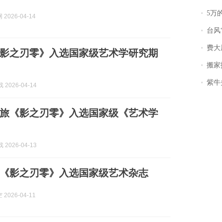
5万
2026-04-14
台风
费大
影之刃零》入选国家级艺术学研究期
搬家报
紫牛头条｜
 2026-04-14
旅《影之刃零》入选国家级《艺术学
 2026-04-13
《影之刃零》入选国家级艺术杂志
2026-04-11