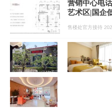
营销中心电话
艺术区|国企
售楼处官方接待 2026