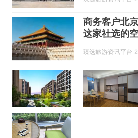
商务客户北
这家社选的
臻选旅游资讯平台 202