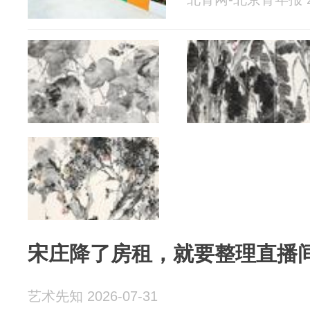
宋庄降了房租，就要整理直播
艺术先知 2026-07-31