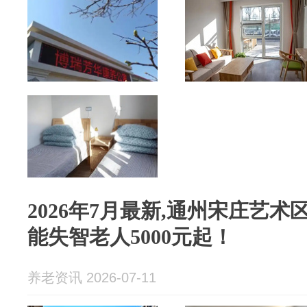
2026年7月最新,通州宋庄艺术
能失智老人5000元起！
养老资讯 2026-07-11