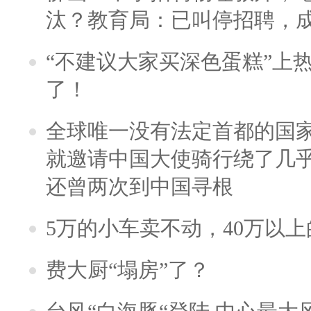
汰？教育局：已叫停招聘，
“不建议大家买深色蛋糕”上
了！
全球唯一没有法定首都的国
就邀请中国大使骑行绕了几
还曾两次到中国寻根
5万的小车卖不动，40万以
费大厨“塌房”了？