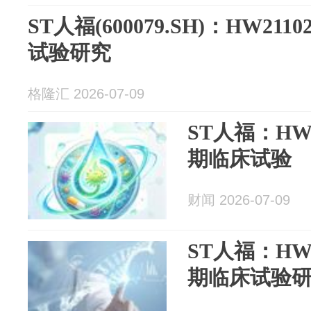
ST人福(600079.SH)：HW21
试验研究
格隆汇 2026-07-09
ST人福：HW2
期临床试验
财闻 2026-07-09
ST人福：HW2
期临床试验