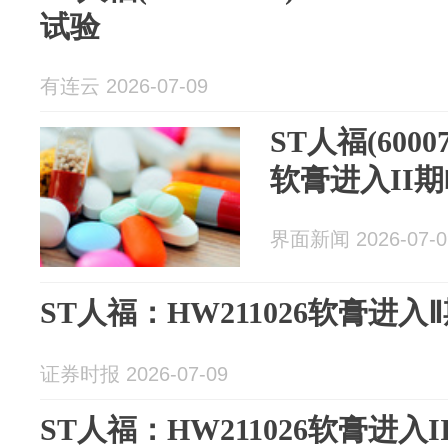
试验
有连云 2026-07-09
ST人福(60007
软膏进入II
界面新闻 2026-07-0
ST人福：HW211026软膏进
证券时报 2026-07-09
ST人福：HW211026软膏进入