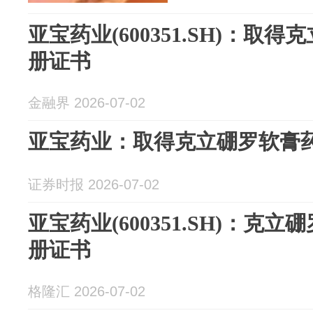
亚宝药业(600351.SH)：取
册证书
金融界 2026-07-02
亚宝药业：取得克立硼罗软膏
证券时报 2026-07-02
亚宝药业(600351.SH)：克
册证书
格隆汇 2026-07-02