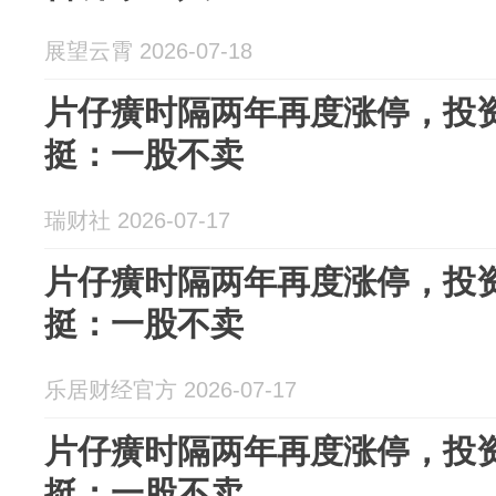
展望云霄 2026-07-18
片仔癀时隔两年再度涨停，投
挺：一股不卖
瑞财社 2026-07-17
片仔癀时隔两年再度涨停，投
挺：一股不卖
乐居财经官方 2026-07-17
片仔癀时隔两年再度涨停，投
挺：一股不卖