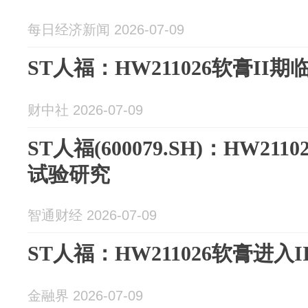
每日经济新闻 2026-07-09
ST人福：HW211026软膏I
财中社 2026-07-09
ST人福(600079.SH)：HW21
试验研究
智通财经 2026-07-09
ST人福：HW211026软膏进入
金融界 2026-07-09