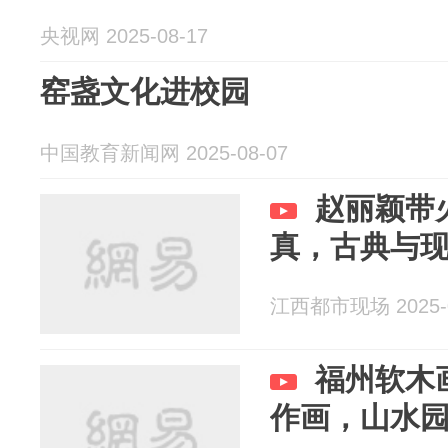
央视网 2025-08-17
窑盏文化进校园
中国教育新闻网 2025-08-07
赵丽颖带
真，古典与
江西都市现场 2025-0
福州软木
作画，山水