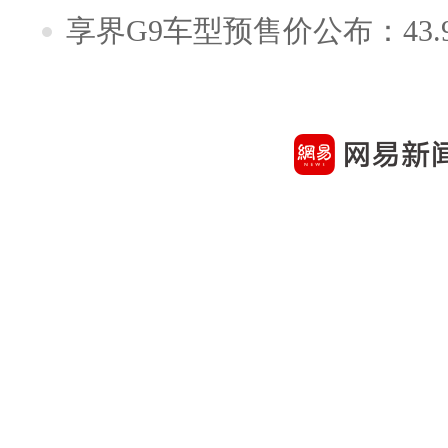
享界G9车型预售价公布：43.