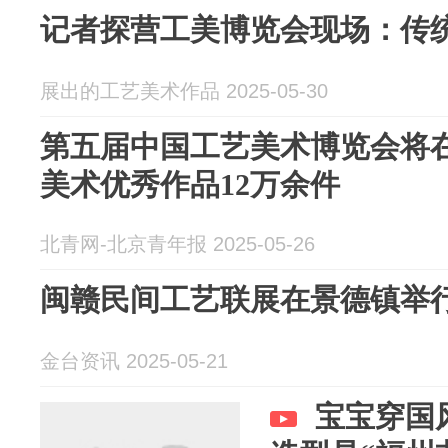
记者探营工美博览会现场：传
展出的工艺美术作品 2025-05-30
第五届中国工艺美术博览会将在
美术优秀作品12万余件
北青网-北京青年报 2025-05-26
闽赣民间工艺联展在景德镇举
金台资讯 2025-05-21
宝宝穿国