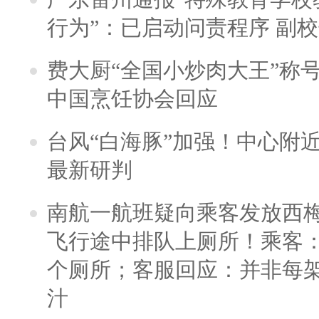
行为”：已启动问责程序 副
费大厨“全国小炒肉大王”称
中国烹饪协会回应
台风“白海豚”加强！中心附近
最新研判
南航一航班疑向乘客发放西
飞行途中排队上厕所！乘客：
个厕所；客服回应：并非每
汁