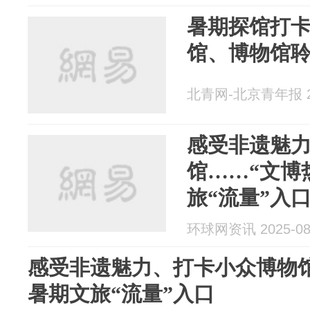
暑期探馆打卡
馆、博物馆
北青网-北京青年报 20
感受非遗魅
馆……“文博
旅“流量”入
环球网资讯 2025-08
感受非遗魅力、打卡小众博物馆
暑期文旅“流量”入口