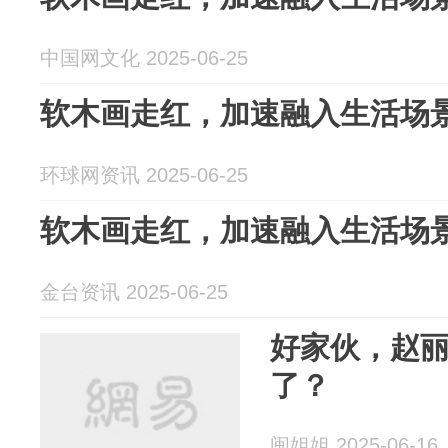
中国网文化 2025-06-25
软木画走红，加速融入生活场
环球网资讯 2025-06-25
软木画走红，加速融入生活场
金台资讯 2025-06-25
好家伙，赵
了？
闽姐姐 2025-06-16