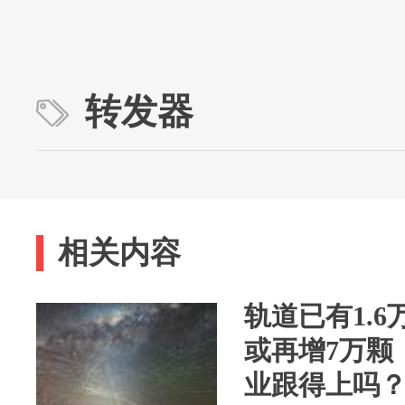
转发器
相关内容
轨道已有1.
或再增7万颗
业跟得上吗