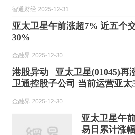
智通财经 2025-12-31
亚太卫星午前涨超7% 近五个
30%
金融界 2025-12-30
港股异动 亚太卫星(01045)
卫通控股子公司 当前运营亚太
金融界 2025-12-30
亚太卫星午前
易日累计涨幅