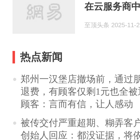
在云服务商
至顶头条 2025-11-2
热点新闻
郑州一汉堡店撤场前，通过
退费，有顾客仅剩1元也全被
顾客：言而有信，让人感动
被传交付严重超期、糊弄客
创始人回应：都没证据，将依