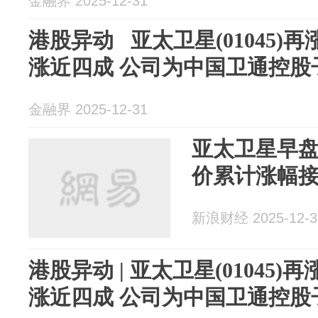
金融界 2025-12-31
港股异动 亚太卫星(01045)再
涨近四成 公司为中国卫通控股
金融界 2025-12-31
亚太卫星早盘
价累计涨幅接
新浪财经 2025-12-3
港股异动 | 亚太卫星(01045)
涨近四成 公司为中国卫通控股