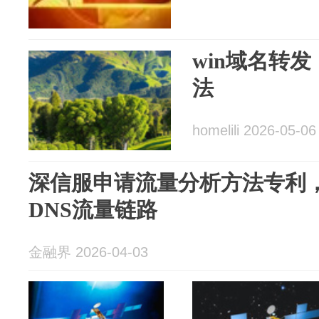
win域名转发
法
homelili 2026-05-06
深信服申请流量分析方法专利
DNS流量链路
金融界 2026-04-03