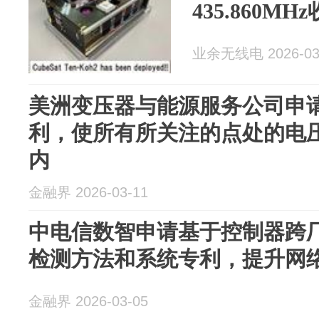
435.860M
业余无线电 2026-03
美洲变压器与能源服务公司申
利，使所有所关注的点处的电
内
金融界 2026-03-11
中电信数智申请基于控制器跨
检测方法和系统专利，提升网
金融界 2026-03-05