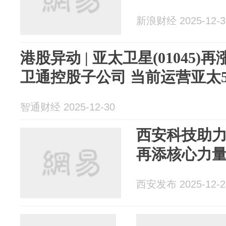
新浪财经 2025-12-3
港股异动 | 亚太卫星(01045)
卫通控股子公司 当前运营亚太
智通财经 2025-12-30
西安科技助
再添核心力
西安发布 2025-12-2