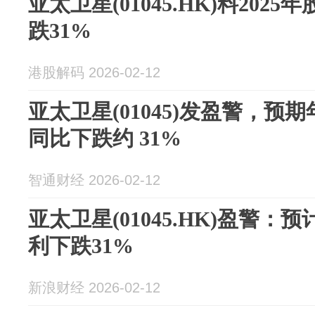
亚太卫星(01045.HK)料20
跌31%
港股解码 2026-02-12
亚太卫星(01045)发盈警，预
同比下跌约 31%
智通财经 2026-02-12
亚太卫星(01045.HK)盈警：
利下跌31%
新浪财经 2026-02-12