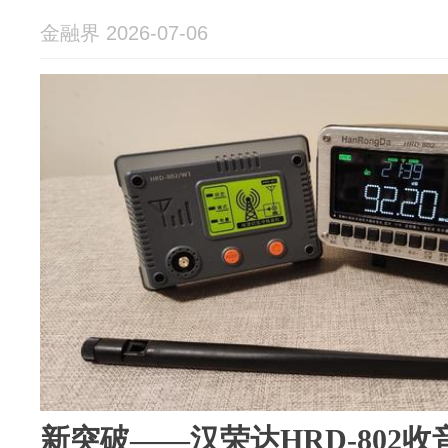
金融界 2026-07-06
新突破——汉荣达HRD-802