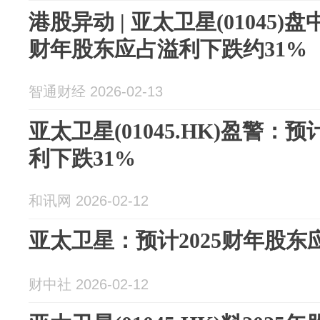
港股异动 | 亚太卫星(01045)盘
财年股东应占溢利下跌约31%
智通财经 2026-02-13
亚太卫星(01045.HK)盈警：
利下跌31%
和讯网 2026-02-12
亚太卫星：预计2025财年股东
财中社 2026-02-12