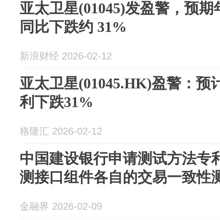
亚太卫星(01045)发盈警，预
同比下跌约 31%
新浪财经 2026-02-12
亚太卫星(01045.HK)盈警：
利下跌31%
格隆汇 2026-02-12
中国建设银行申请测试方法专
测接口组件各自的交易一致性
金融界 2026-02-09