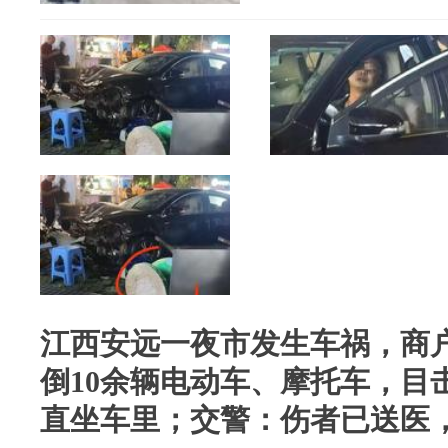
江西安远一夜市发生车祸，商
倒10余辆电动车、摩托车，目
直坐车里；交警：伤者已送医