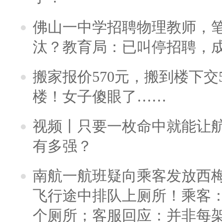
佛山一中学招聘物理教师，笔
汰？教育局：已叫停招聘，
搬家报价570元，搬到楼下交5
楼！女子傻眼了……
视频丨只要一枚命中就能让航母
有多强？
南航一航班疑向乘客发放西
飞行途中排队上厕所！乘客：
个厕所；客服回应：并非每