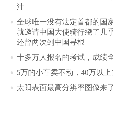
汁
全球唯一没有法定首都的国
就邀请中国大使骑行绕了几
还曾两次到中国寻根
十多万人报名的考试，成绩
5万的小车卖不动，40万以
太阳表面最高分辨率图像来