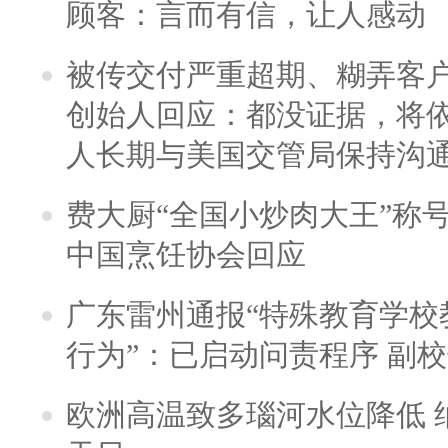
顾客：言而有信，让人感动
被传交付严重超期、糊弄客
创始人回应：都没证据，将依
人长期与美国交管局保持沟通
费大厨“全国小炒肉大王”称
中国烹饪协会回应
广东雷州通报“特殊教育学校
行为”：已启动问责程序 副
欧洲高温致多瑙河水位降低 