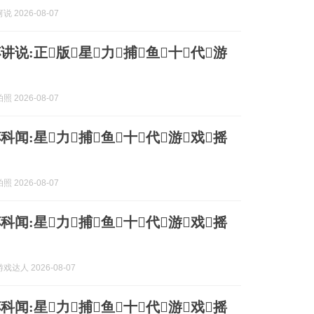
 2026-08-07
讲说:正版星力捕鱼十代游
 2026-08-07
科闻:星力捕鱼十代游戏摇
 2026-08-07
科闻:星力捕鱼十代游戏摇
达人 2026-08-07
科闻:星力捕鱼十代游戏摇