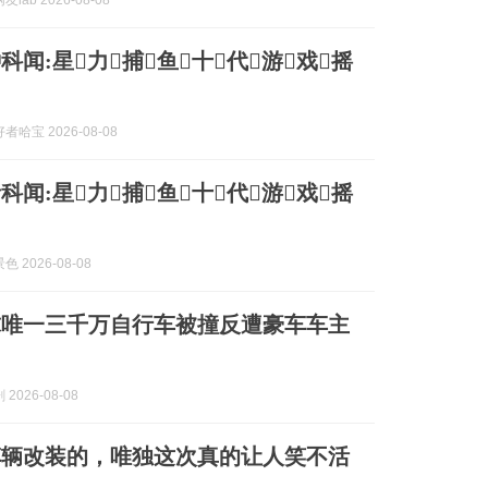
lab 2026-08-08
科闻:星力捕鱼十代游戏摇
哈宝 2026-08-08
科闻:星力捕鱼十代游戏摇
 2026-08-08
球唯一三千万自行车被撞反遭豪车车主
2026-08-08
车辆改装的，唯独这次真的让人笑不活