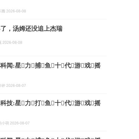
 2026-08-08
6年了，汤姆还没追上杰瑞
2026-08-08
科闻:星力捕鱼十代游戏摇
 2026-08-07
科技:星力打鱼十代游戏摇
萌 2026-08-07