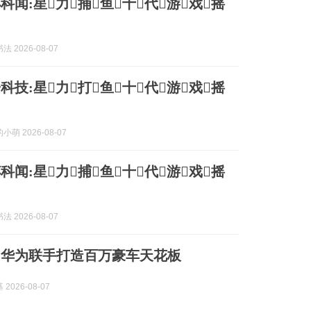
科闻:星力捕鱼十代游戏摇
 2026-08-07
科技:星力打鱼十代游戏摇
萌 2026-08-07
科闻:星力捕鱼十代游戏摇
 2026-08-07
和华为联手打造百万豪车天花板
2026-08-07