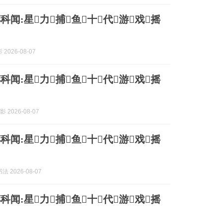
科闻:星力捕鱼十代游戏摇
2026-08-07
科闻:星力捕鱼十代游戏摇
 2026-08-07
科闻:星力捕鱼十代游戏摇
 2026-08-07
科闻:星力捕鱼十代游戏摇