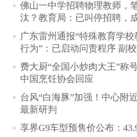
佛山一中学招聘物理教师，笔
汰？教育局：已叫停招聘，
广东雷州通报“特殊教育学校
行为”：已启动问责程序 副
费大厨“全国小炒肉大王”称
中国烹饪协会回应
台风“白海豚”加强！中心附近
最新研判
享界G9车型预售价公布：43.