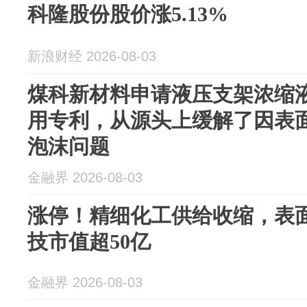
科隆股份股价涨5.13%
新浪财经 2026-08-03
煤科新材料申请液压支架浓缩
用专利，从源头上缓解了因表
泡沫问题
金融界 2026-08-03
涨停！精细化工供给收缩，表
技市值超50亿
金融界 2026-08-03