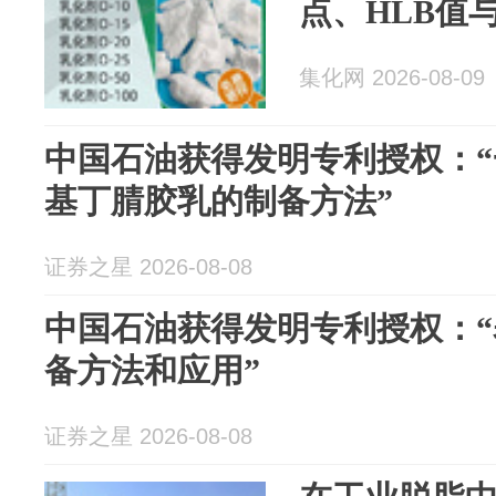
点、HLB值
集化网 2026-08-09
中国石油获得发明专利授权：
基丁腈胶乳的制备方法”
证券之星 2026-08-08
中国石油获得发明专利授权：
备方法和应用”
证券之星 2026-08-08