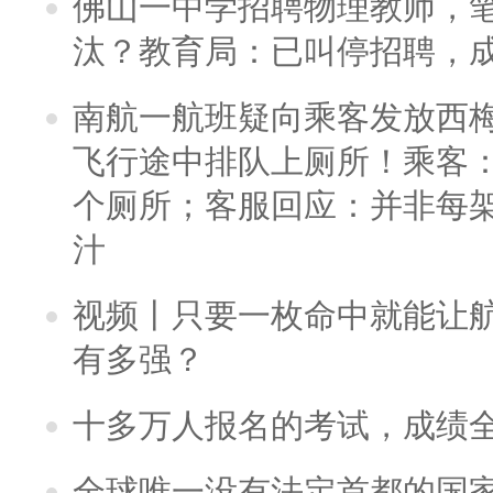
佛山一中学招聘物理教师，笔
汰？教育局：已叫停招聘，
南航一航班疑向乘客发放西
飞行途中排队上厕所！乘客：
个厕所；客服回应：并非每
汁
视频丨只要一枚命中就能让航母
有多强？
十多万人报名的考试，成绩
全球唯一没有法定首都的国