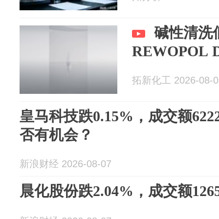
碱性清洗
REWOPOL D
拓新化工 2026-08-0
皇马科技跌0.15%，成交额622
否有机会？
新浪财经 2026-08-07
晨化股份跌2.04%，成交额1265