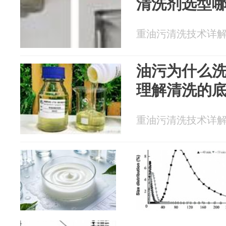
清洗剂选型
重油污清洗技术详解 20
油污为什么
理解清洗的
重油污清洗技术详解 20