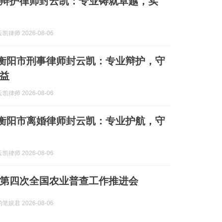
辩护律师封云凯：专业铸就卓越，实
律师 2026-08-06
]衡阳市刑事律师封云凯：专业辩护，守
益
律师 2026-08-06
]衡阳市离婚律师封云凯：专业护航，守
律师 2026-08-06
第四次全国农业普查工作推进会
娱君 2026-08-06