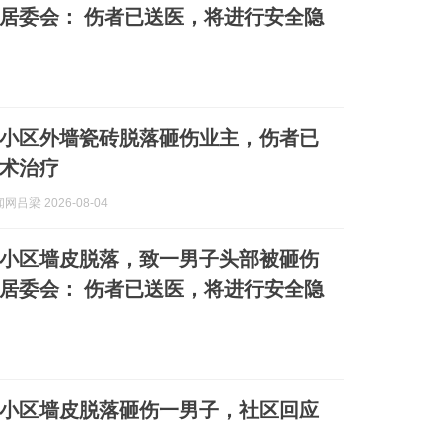
居委会： 伤者已送医，将进行安全隐
小区外墙瓷砖脱落砸伤业主，伤者已
术治疗
吕梁 2026-08-04
小区墙皮脱落，致一男子头部被砸伤
居委会： 伤者已送医，将进行安全隐
小区墙皮脱落砸伤一男子，社区回应