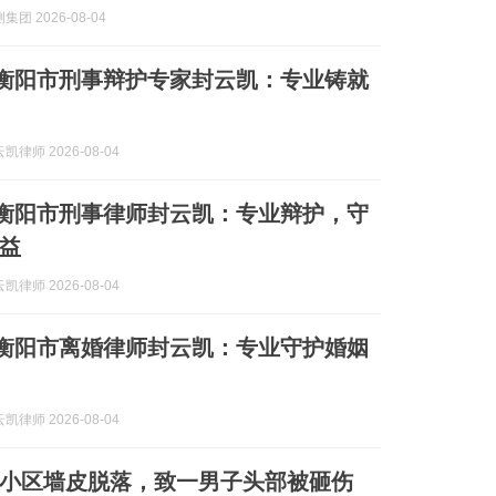
团 2026-08-04
]衡阳市刑事辩护专家封云凯：专业铸就
律师 2026-08-04
]衡阳市刑事律师封云凯：专业辩护，守
益
律师 2026-08-04
]衡阳市离婚律师封云凯：专业守护婚姻
律师 2026-08-04
小区墙皮脱落，致一男子头部被砸伤