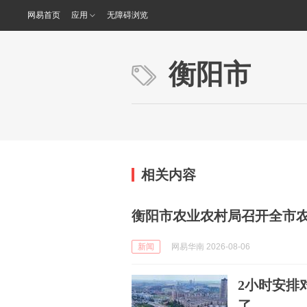
网易首页
应用
无障碍浏览
衡阳市
相关内容
衡阳市农业农村局召开全市
新闻
网易华南 2026-08-06
2小时安排
了