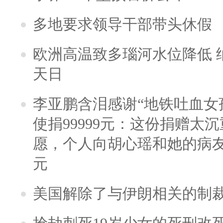
多地要求领导干部带头休假
欧洲高温致多瑙河水位降低 
天日
李亚鹏含泪感谢“地铁吐血女
使捐99999元：这份捐赠太
愿，个人向胡心瑶和她的病友之
元
美国解除了与伊朗相关的制