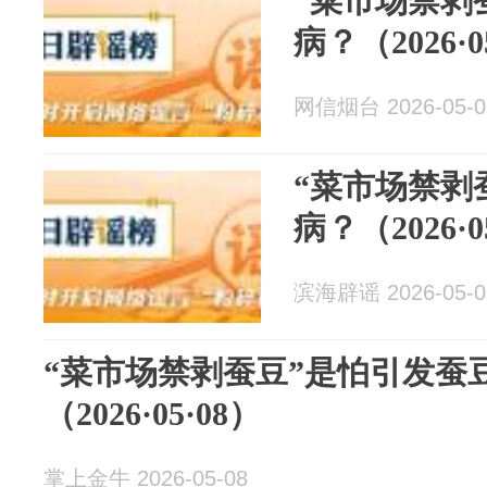
“菜市场禁剥
病？（2026·0
网信烟台 2026-05-0
“菜市场禁剥
病？（2026·0
滨海辟谣 2026-05-0
“菜市场禁剥蚕豆”是怕引发蚕
（2026·05·08）
掌上金牛 2026-05-08