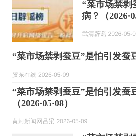
“菜市场禁剥
病？（2026·0
武清辟谣 2026-05-0
“菜市场禁剥蚕豆”是怕引发蚕
胶东在线 2026-05-09
“菜市场禁剥蚕豆”是怕引发蚕
（2026·05·08）
黄河新闻网吕梁 2026-05-09