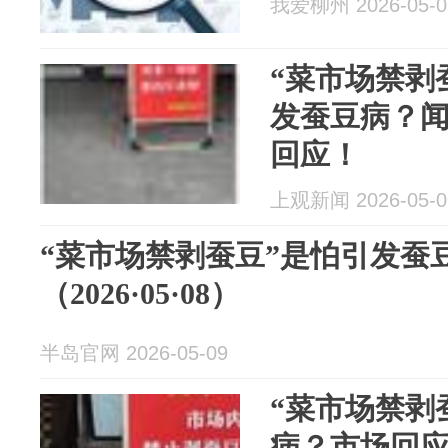
我爱柳州 2026-05-0
“菜市场禁剥
发蚕豆病？
回应！
上观新闻 2026-05-0
“菜市场禁剥蚕豆”是怕引发蚕
（2026·05·08）
半岛官网 2026-05-09
“菜市场禁剥
病？市场回