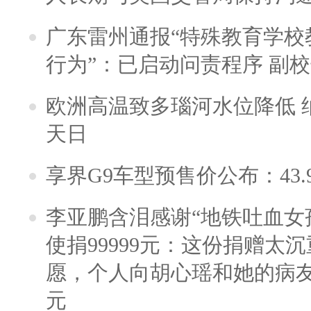
广东雷州通报“特殊教育学校
行为”：已启动问责程序 副
欧洲高温致多瑙河水位降低 
天日
享界G9车型预售价公布：43.
李亚鹏含泪感谢“地铁吐血女
使捐99999元：这份捐赠太
愿，个人向胡心瑶和她的病友之
元