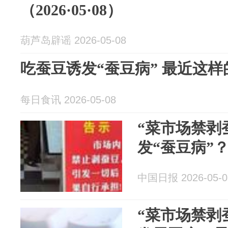
（2026·05·08）
葫芦岛辟谣 2026-05-08
吃蚕豆诱发“蚕豆病” 最近这
每日食讯 2026-05-08
“菜市场禁剥
发“蚕豆病”
中国日报 2026-05-0
“菜市场禁剥