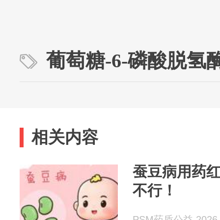
葡萄糖-6-磷酸脱氢
相关内容
蚕豆病用药
不行！
PSM药盾公益 2026-