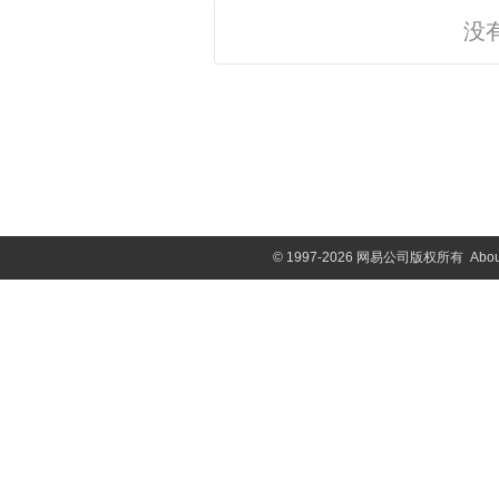
没
©
1997-2026 网易公司版权所有
Abou