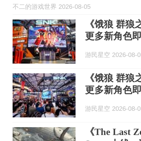
不二的游戏世界 2026-08-05
《饿狼 群狼
更多新角色
游民星空 2026-08-0
《饿狼 群狼
更多新角色
游民星空 2026-08-0
《The Last 