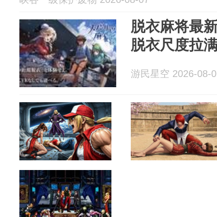
脱衣麻将最新
脱衣尺度拉
游民星空 2026-08-0