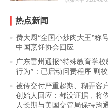
以茶带书 2026-06-2
热点新闻
费大厨“全国小炒肉大王”称
中国烹饪协会回应
广东雷州通报“特殊教育学校
行为”：已启动问责程序 副
被传交付严重超期、糊弄客
创始人回应：都没证据，将依
人长期与美国交管局保持沟通