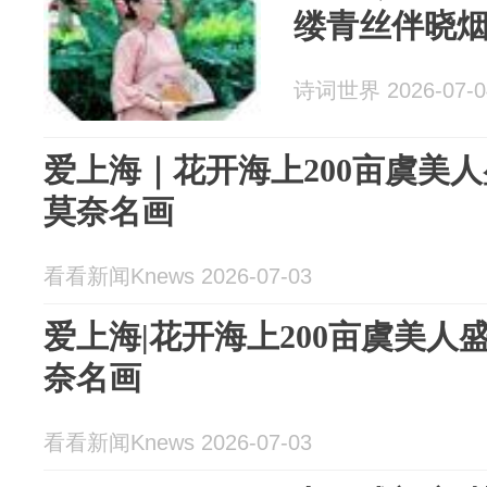
缕青丝伴晓
诗词世界 2026-07-0
爱上海｜花开海上200亩虞美人
莫奈名画
看看新闻Knews 2026-07-03
爱上海|花开海上200亩虞美人
奈名画
看看新闻Knews 2026-07-03