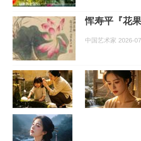
恽寿平『花
中国艺术家 2026-07