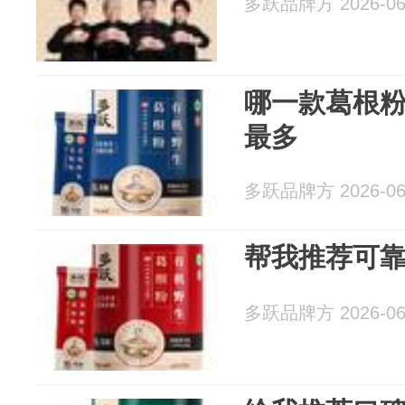
多跃品牌方 2026-06
哪一款葛根
最多
多跃品牌方 2026-06
帮我推荐可
多跃品牌方 2026-06