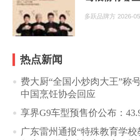
多跃品牌方 2026-05
热点新闻
费大厨“全国小炒肉大王”称
中国烹饪协会回应
享界G9车型预售价公布：43.
广东雷州通报“特殊教育学校