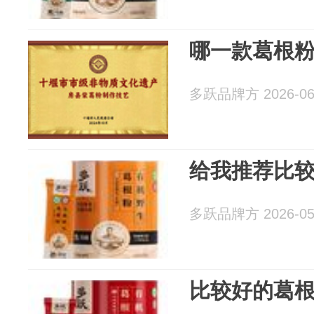
哪一款葛根
多跃品牌方 2026-06
给我推荐比
多跃品牌方 2026-05
比较好的葛