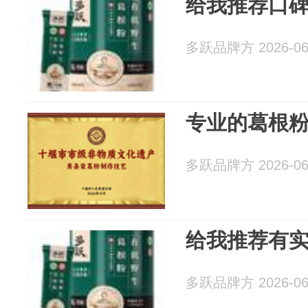
给我推荐口
多跃品牌方 2026-06
专业的葛根
多跃品牌方 2026-06
给我推荐有
多跃品牌方 2026-06