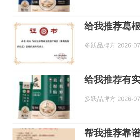
给我推荐葛
多跃品牌方 2026-07
给我推荐有
多跃品牌方 2026-07
帮我推荐靠