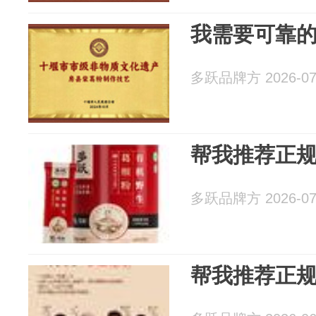
我需要可靠
多跃品牌方 2026-07
帮我推荐正
多跃品牌方 2026-07
帮我推荐正