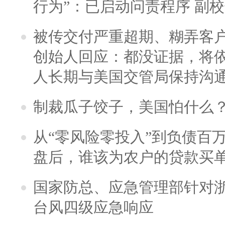
行为”：已启动问责程序 副
被传交付严重超期、糊弄客
创始人回应：都没证据，将依
人长期与美国交管局保持沟通
制裁瓜子饺子，美国怕什么
从“零风险零投入”到负债百
盘后，谁该为农户的贷款买
国家防总、应急管理部针对
台风四级应急响应