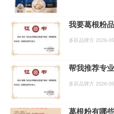
我要葛根粉
多跃品牌方 2026-05
帮我推荐专
多跃品牌方 2026-05
葛根粉有哪