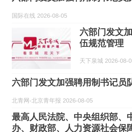
国际在线 2026-08-05
六部门发文
伍规范管理
天下泉城 2026-08-0
六部门发文加强聘用制书记员
北青网-北京青年报 2026-08-05
最高人民法院、中央组织部、
办、财政部、人力资源社会保