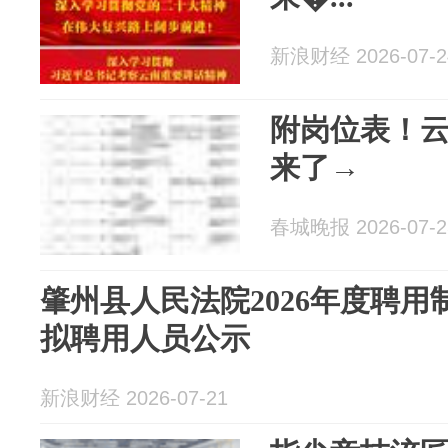
新浪财经 2026-07-2
附岗位表！
来了→
春城晚报 2026-07-2
肇州县人民法院2026年度聘
拟聘用人员公示
新浪财经 2026-07-21