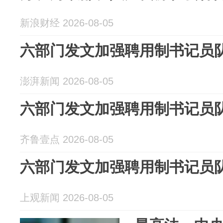
新浪财经 2026-08-05
六部门发文加强聘用制书记员
澎湃新闻 2026-08-05
六部门发文加强聘用制书记员
齐鲁壹点 2026-08-05
六部门发文加强聘用制书记员
上观新闻 2026-08-05