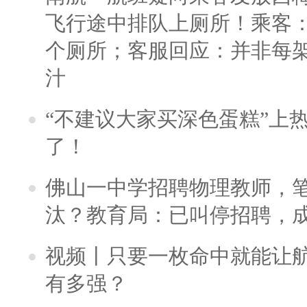
飞行途中排队上厕所！乘客：
个厕所；客服回应：并非每
汁
“不建议大家买深色蛋糕”上
了！
佛山一中学招聘物理教师，笔
汰？教育局：已叫停招聘，
视频丨只要一枚命中就能让航母
有多强？