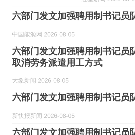
六部门发文加强聘用制书记员
中国能源网 2026-08-05
六部门发文加强聘用制书记员
取消劳务派遣用工方式
大象新闻 2026-08-05
六部门发文加强聘用制书记员
新快报新闻 2026-08-05
六部门发文加强聘用制书记员