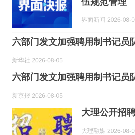
伍规范管理
界面新闻 2026-08-0
六部门发文加强聘用制书记员
新华社 2026-08-05
六部门发文加强聘用制书记员
新京报 2026-08-05
大理公开招聘
大理融媒 2026-08-0