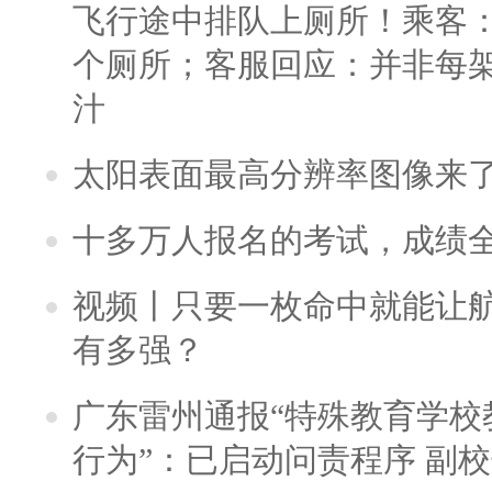
飞行途中排队上厕所！乘客：
个厕所；客服回应：并非每
汁
太阳表面最高分辨率图像来
十多万人报名的考试，成绩
视频丨只要一枚命中就能让航母
有多强？
广东雷州通报“特殊教育学校
行为”：已启动问责程序 副