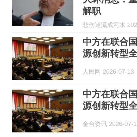
解职
悲伤逆流成河水 2026
中方在联合国
源创新转型全
人民网 2026-07-13
中方在联合国
源创新转型全
金台资讯 2026-07-1