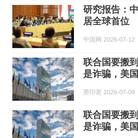
研究报告：
居全球首位
中国网 2026-07-12
联合国要搬
是诈骗，美国
墨印斋 2026-07-09
联合国要搬
是诈骗，美国