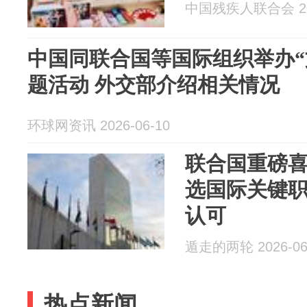
中国残疾人联合会 202
中国同联合国等国际组织举办“
题活动 外交部介绍相关情况
环球网资讯 2026-06-10
联合国重磅
选国际关键
认可
遁走的两轮 2026-06
热点新闻