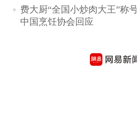
费大厨“全国小炒肉大王”称
中国烹饪协会回应