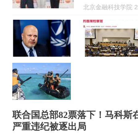
北京金融科技学院 202
联合国总部82票落下！马科斯
严重违纪被逐出局