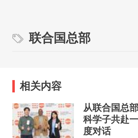
联合国总部
相关内容
从联合国总
科学子共赴
度对话