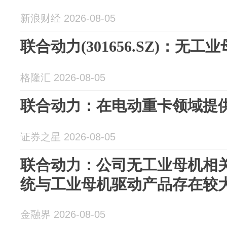
新浪财经 2026-08-05
联合动力(301656.SZ)：无
格隆汇 2026-08-05
联合动力：在电动重卡领域提
证券之星 2026-08-05
联合动力：公司无工业母机相
统与工业母机驱动产品存在较
金融界 2026-08-05