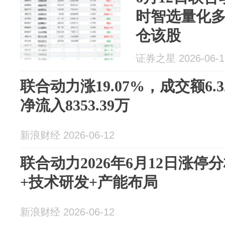
时智选量化多
仓该股
证券之星 2026-06-1
联合动力涨19.07%，成交额6.
净流入8353.39万
新浪财经 2026-06-12
联合动力2026年6月12日涨
+技术研发+产能布局
新浪财经 2026-06-12