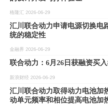
格隆汇 2026-06-29
汇川联合动力申请电源切换电
统的稳定性
金融界 2026-06-29
联合动力：6月26日获融资买入81
新浪财经 2026-06-29
汇川联合动力取得动力电池加
动单元频率和相位提高电池加