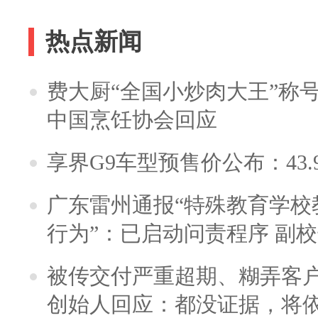
热点新闻
费大厨“全国小炒肉大王”称
中国烹饪协会回应
享界G9车型预售价公布：43.
广东雷州通报“特殊教育学校
行为”：已启动问责程序 副
被传交付严重超期、糊弄客
创始人回应：都没证据，将依