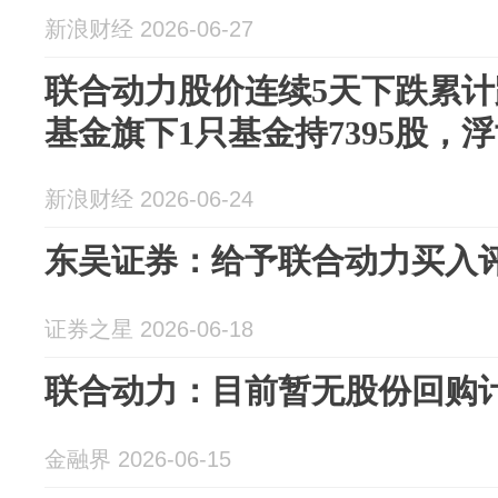
新浪财经 2026-06-27
联合动力股价连续5天下跌累计跌
基金旗下1只基金持7395股，浮
新浪财经 2026-06-24
东吴证券：给予联合动力买入
证券之星 2026-06-18
联合动力：目前暂无股份回购
金融界 2026-06-15