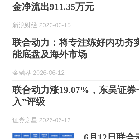
金净流出911.35万元
新浪财经 2026-06-15
联合动力：将专注练好内功夯
能底盘及海外市场
金融界 2026-06-12
联合动力涨19.07%，东吴证
入”评级
证券之星 2026-06-12
6月12日联合