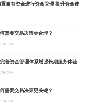
闲置自有资金进行资金管理 提升资金使
何需要交易决策更合理？
026-08-04
：完善资金管理体系增强长期服务体验
026-08-04
何需要交易决策更关键？
026-08-03