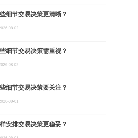
些细节交易决策更清晰？
026-08-02
些细节交易决策需重视？
026-08-02
些细节交易决策要关注？
026-08-01
样安排交易决策更稳妥？