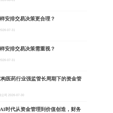
026-08-01
样安排交易决策更合理？
026-07-31
样安排交易决策需重视？
026-07-31
重构医药行业强监管长周期下的资金管
司 2026-07-30
AI时代从资金管理到价值创造，财务