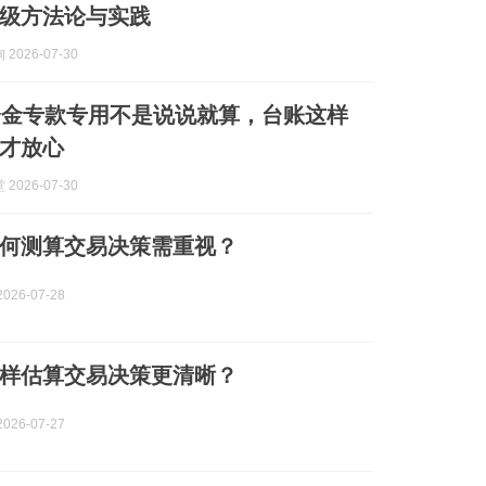
级方法论与实践
2026-07-30
资金专款专用不是说说就算，台账这样
才放心
2026-07-30
何测算交易决策需重视？
026-07-28
样估算交易决策更清晰？
026-07-27