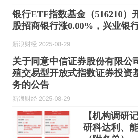
银行ETF指数基金（516210）
股招商银行涨0.00%，兴业银行跌
新浪财经 2025-08-29
关于同意中信证券股份有限公
殖交易型开放式指数证券投资
务的公告
新浪财经 2025-08-29
【机构调研
研科达利、能