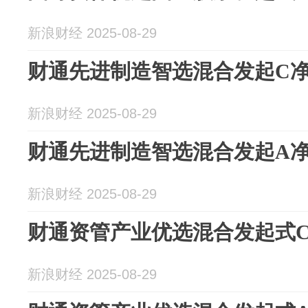
新浪财经 2025-08-29
财通先进制造智选混合发起C净值
新浪财经 2025-08-29
财通先进制造智选混合发起A净值
新浪财经 2025-08-29
财通资管产业优选混合发起式C净
新浪财经 2025-08-29