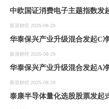
中欧国证消费电子主题指数发起A
新浪财经 2025-08-29
华泰保兴产业升级混合发起C净值
新浪财经 2025-08-29
华泰保兴产业升级混合发起A净值
新浪财经 2025-08-29
泰康半导体量化选股股票发起式C