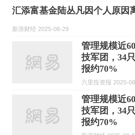
汇添富基金陆丛凡因个人原因
新浪财经 2025-08-29
管理规模近6
技军团，34
报约70%
六里投资报 2025-08
管理规模近6
技军团，34
报约70%