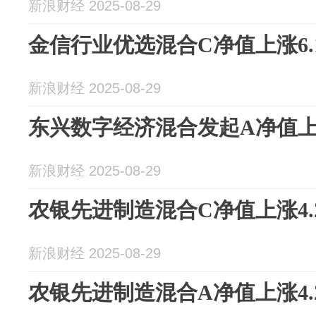
新浪财经 2025-08-29
金信行业优选混合C净值上涨6.
新浪财经 2025-08-29
东兴数字经济混合发起A净值上涨
新浪财经 2025-08-29
农银先进制造混合C净值上涨4.
新浪财经 2025-08-29
农银先进制造混合A净值上涨4.