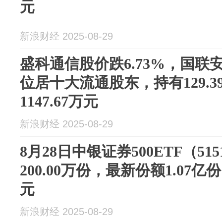
元
新浪财经 2025-08-29
盛科通信股价跌6.73%，国联
位居十大流通股东，持有129.
1147.67万元
新浪财经 2025-08-29
8月28日中银证券500ETF（51
200.00万份，最新份额1.07亿
元
新浪财经 2025-08-29