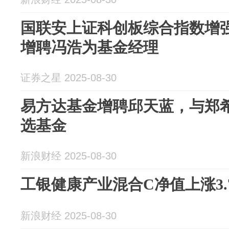
国联安上证科创板综合指数增
增聘冯浩为基金经理
证券之星 2025-08-30
易方达基金增聘邱天蓝，与郑
选基金
新浪财经 2025-08-30
工银健康产业混合C净值上涨3.
新浪财经 2025-08-30