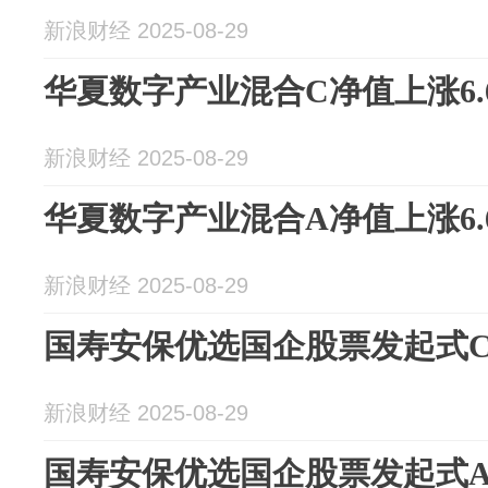
新浪财经 2025-08-29
华夏数字产业混合C净值上涨6.
新浪财经 2025-08-29
华夏数字产业混合A净值上涨6.
新浪财经 2025-08-29
国寿安保优选国企股票发起式C净
新浪财经 2025-08-29
国寿安保优选国企股票发起式A净