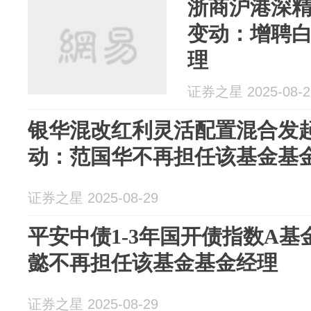
浙商沪港深精
变动：增聘白
理
证券之星 2025-08-2
银华混改红利灵活配置混合发
动：范国华不再担任该基金基
证券之星 2025-08-29
平安中债1-3年国开债指数A
懿不再担任该基金基金经理
证券之星 2025-08-29