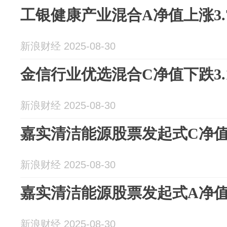
工银健康产业混合A净值上涨3.
新浪财经 2025-08-30
金信行业优选混合C净值下跌3.
新浪财经 2025-08-30
嘉实清洁能源股票发起式C净值上
新浪财经 2025-08-30
嘉实清洁能源股票发起式A净值上
新浪财经 2025-08-30