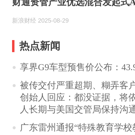
财通资管产业优选混合发起式A净
新浪财经 2025-08-29
热点新闻
享界G9车型预售价公布：43.
被传交付严重超期、糊弄客
创始人回应：都没证据，将依
人长期与美国交管局保持沟通
广东雷州通报“特殊教育学校