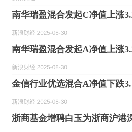
南华瑞盈混合发起C净值上涨3.
新浪财经 2025-08-30
南华瑞盈混合发起A净值上涨3.
新浪财经 2025-08-30
金信行业优选混合A净值下跌3.
新浪财经 2025-08-30
浙商基金增聘白玉为浙商沪港