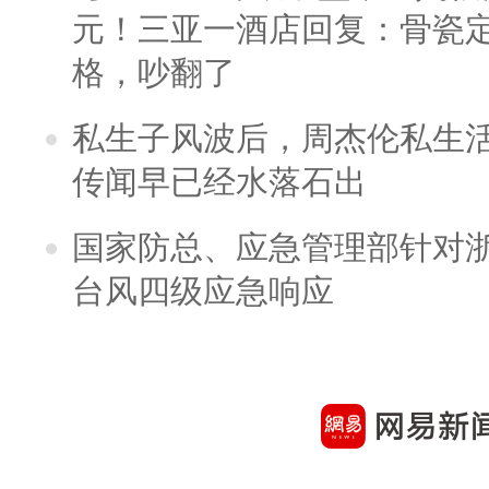
元！三亚一酒店回复：骨瓷
格，吵翻了
私生子风波后，周杰伦私生活
传闻早已经水落石出
国家防总、应急管理部针对
台风四级应急响应