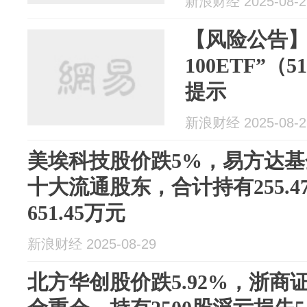
新浪财经 2025-08-2
【风险公告】
100ETF”（
提示
新浪财经 2025-08-2
美埃科技股价跌5%，易方达基
十大流通股东，合计持有255.
651.45万元
新浪财经 2025-08-29
北方华创股价跌5.92%，浙商