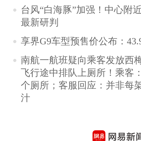
台风“白海豚”加强！中心附近
最新研判
享界G9车型预售价公布：43.
南航一航班疑向乘客发放西
飞行途中排队上厕所！乘客：
个厕所；客服回应：并非每
汁