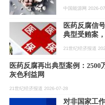
中国能源网 2026-07
医药反腐信
典型受贿案，
21世纪经济报道 2026
医药反腐再出典型案例：250
灰色利益网
21世纪经济报道 2026-07-28
对非国家工