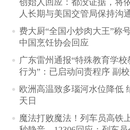
创始人回应：都没证据，将依
人长期与美国交管局保持沟通
费大厨“全国小炒肉大王”称
中国烹饪协会回应
广东雷州通报“特殊教育学校
行为”：已启动问责程序 副
欧洲高温致多瑙河水位降低 
天日
魔法打败魔法！列车员高铁
秒静音，12306回应：列车