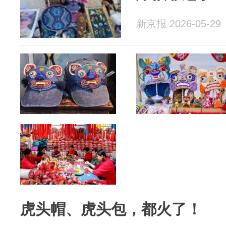
新京报 2026-05-29
虎头帽、虎头包，都火了！