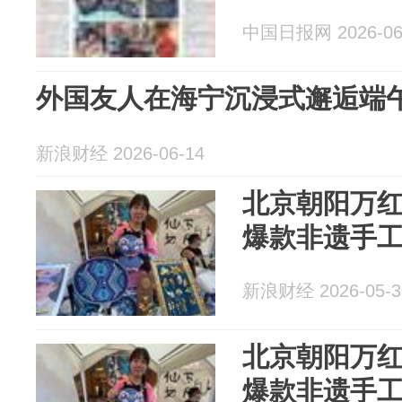
中国日报网 2026-06
外国友人在海宁沉浸式邂逅端
新浪财经 2026-06-14
北京朝阳万
爆款非遗手工
新浪财经 2026-05-3
北京朝阳万
爆款非遗手工