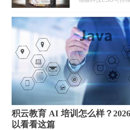
积云教育 AI 培训怎么样？2026
以看看这篇