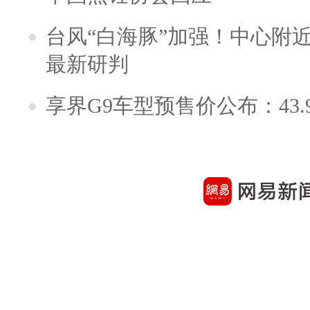
台风“白海豚”加强！中心附近
最新研判
享界G9车型预售价公布：43.