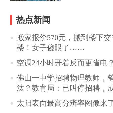
热点新闻
搬家报价570元，搬到楼下交5
楼！女子傻眼了……
空调24小时开着反而更省电
佛山一中学招聘物理教师，笔
汰？教育局：已叫停招聘，
太阳表面最高分辨率图像来