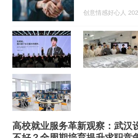
创意情感好心人 2026
高校就业服务革新观察：武汉
不好？全周期培育提升求职竞