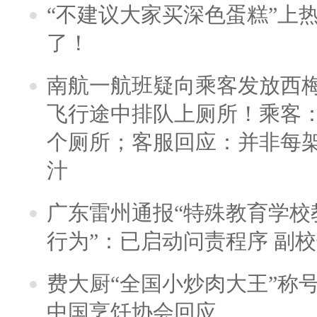
“不建议大家买深色蛋糕”上
了！
南航一航班疑向乘客发放西
飞行途中排队上厕所！乘客：
个厕所；客服回应：并非每
汁
广东雷州通报“特殊教育学校
行为”：已启动问责程序 副
费大厨“全国小炒肉大王”称
中国烹饪协会回应