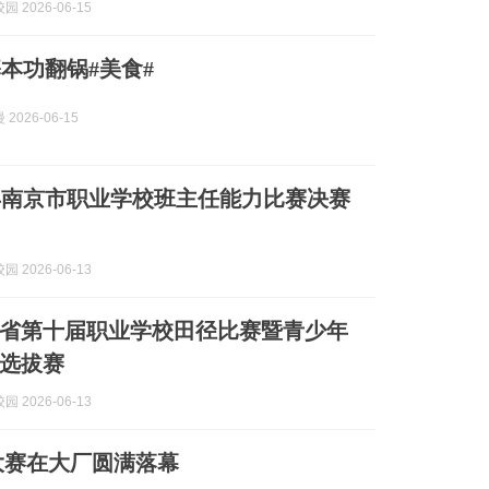
 2026-06-15
本功翻锅#美食#
2026-06-15
6年南京市职业学校班主任能力比赛决赛
 2026-06-13
江苏省第十届职业学校田径比赛暨青少年
选拔赛
 2026-06-13
大赛在大厂圆满落幕