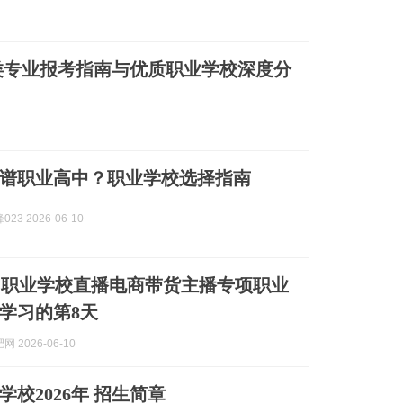
护类专业报考指南与优质职业学校深度分
谱职业高中？职业学校选择指南
23 2026-06-10
网职业学校直播电商带货主播专项职业
学习的第8天
 2026-06-10
校2026年 招生简章