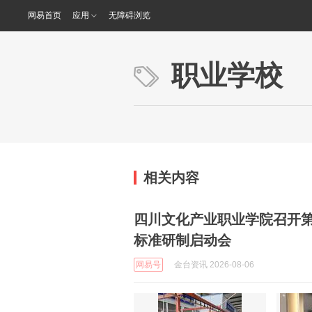
网易首页
应用
无障碍浏览
职业学校
相关内容
四川文化产业职业学院召开
标准研制启动会
网易号
金台资讯 2026-08-06