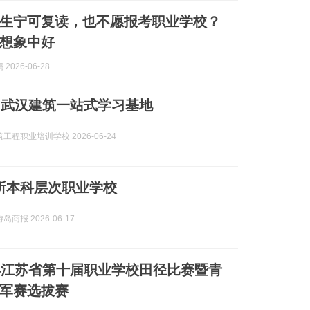
生宁可复读，也不愿报考职业学校？
想象中好
2026-06-28
！武汉建筑一站式学习基地
工程职业培训学校 2026-06-24
所本科层次职业学校
商报 2026-06-17
6年江苏省第十届职业学校田径比赛暨青
军赛选拔赛