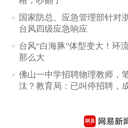
格，吵翻了
国家防总、应急管理部针对
台风四级应急响应
台风“白海豚”体型变大！环流
那么大
佛山一中学招聘物理教师，笔
汰？教育局：已叫停招聘，