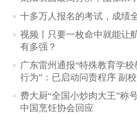
十多万人报名的考试，成绩
视频丨只要一枚命中就能让航母
有多强？
广东雷州通报“特殊教育学校
行为”：已启动问责程序 副
费大厨“全国小炒肉大王”称
中国烹饪协会回应