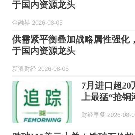
于国内资源龙头
金融界 2026-08-05
供需紧平衡叠加战略属性强化
于国内资源龙头
新浪财经 2026-08-05
7月进口超2
上最猛“抢铜
财经早餐 2026-08-0