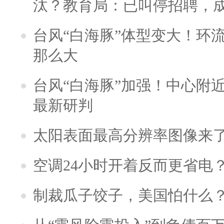
汰？教育局：已叫停招聘，
台风“白海豚”体型变大！环流
那么大
台风“白海豚”加强！中心附近
最新研判
太阳表面最高分辨率图像来
空调24小时开着反而更省电
制裁瓜子饺子，美国怕什么