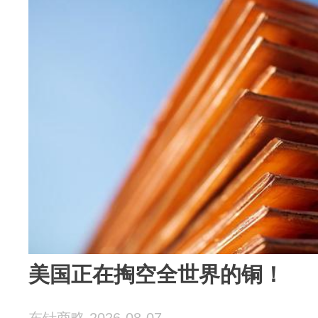
美国正在掏空全世界的铜！