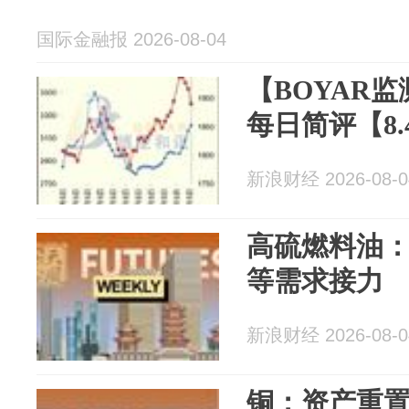
国际金融报 2026-08-04
【BOYAR
每日简评【8.
新浪财经 2026-08-0
高硫燃料油：供
等需求接力
新浪财经 2026-08-0
铜：资产重