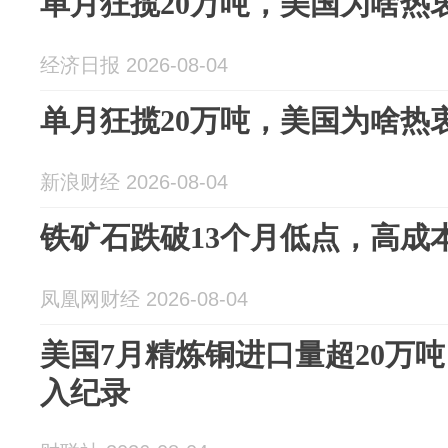
单月狂揽20万吨，美国为啥热
经济日报 2026-08-04
单月狂揽20万吨，美国为啥热
新浪财经 2026-08-04
铁矿石跌破13个月低点，高成
凤凰网财经 2026-08-04
美国7月精炼铜进口量超20万
入纪录