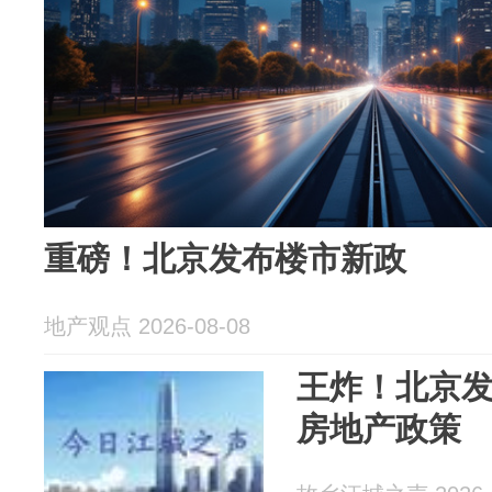
重磅！北京发布楼市新政
地产观点 2026-08-08
王炸！北京
房地产政策