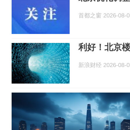
首都之窗 2026-08-0
利好！北京
新浪财经 2026-08-0