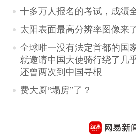
十多万人报名的考试，成绩
太阳表面最高分辨率图像来
全球唯一没有法定首都的国
就邀请中国大使骑行绕了几
还曾两次到中国寻根
费大厨“塌房”了？