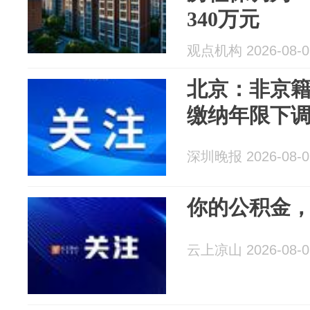
340万元
观点机构 2026-08-0
北京：非京
缴纳年限下
深圳晚报 2026-08-0
你的公积金
云上凉山 2026-08-0