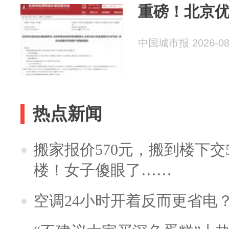
重磅！北京
中国城市报 2026-08
热点新闻
搬家报价570元，搬到楼下交5
楼！女子傻眼了……
空调24小时开着反而更省电