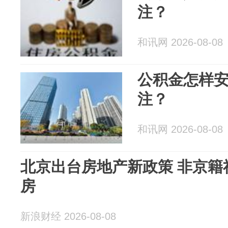
注？
和讯网 2026-08-08
公积金怎样
注？
和讯网 2026-08-08
北京出台房地产新政策 非京籍
房
新浪财经 2026-08-08