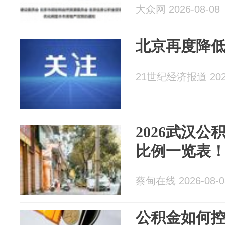
大众网 2026-08-08
北京再度降
21世纪经济报道 2026
2026武汉
比例一览表
蔡甸在线 2026-08-0
公积金如何