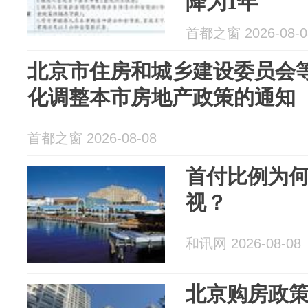
降为1年
首都之窗 2026-08-0
北京市住房和城乡建设委员会
化调整本市房地产政策的通知
首都之窗 2026-08-08
首付比例为
视？
和讯网 2026-08-08
北京购房政