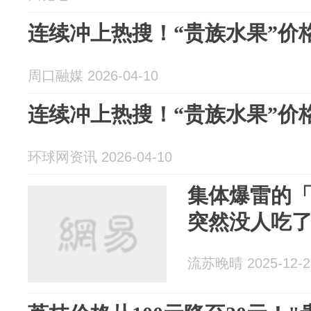
连续冲上热搜！“贵族水果”价
周口融媒 2026-04-10
连续冲上热搜！“贵族水果”价
环球网资讯 2026-04-10
集体爆雷的
突然没人吃
流苏晚晴 2025-12-2