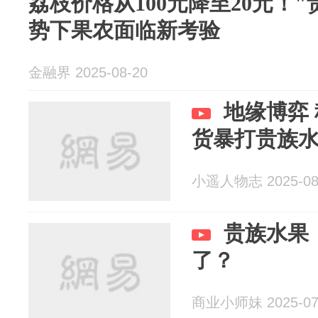
荔枝价格从100元降至20元！
势下果农面临新考验
金融界 2025-08-20
地缘博弈
货暴打贵族
小遥人物志 2025-08
贵族水果
了？
商业小师妹 2025-07