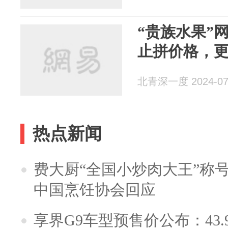
“贵族水果”
止拼价格，更
北青深一度 2024-07
热点新闻
费大厨“全国小炒肉大王”称
中国烹饪协会回应
享界G9车型预售价公布：43.