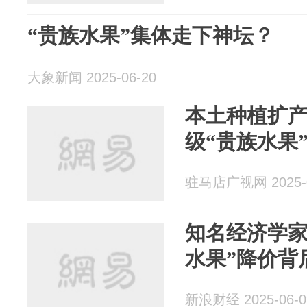
“贵族水果”集体走下神坛？
大象新闻 2025-06-20
本土种植扩
级“贵族水果
驻马店广视网 2025-0
知名经济学家
水果”降价背
新浪财经 2025-06-0