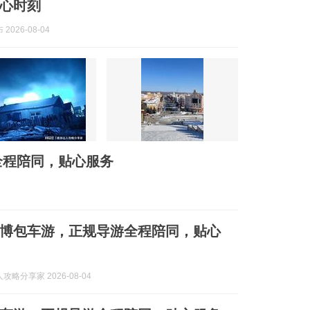
心时刻
2026-08-04
全程陪同，贴心服务
博包车游，正规导游全程陪同，贴心
攻略分享家 2026-08-04