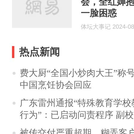
会，全红婵
一脸困惑
体坛大事记 2024-08
热点新闻
费大厨“全国小炒肉大王”称
中国烹饪协会回应
广东雷州通报“特殊教育学校
行为”：已启动问责程序 副
被传交付严重超期、糊弄客