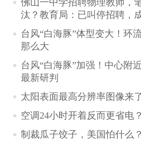
佛山一中学招聘物理教师，笔
汰？教育局：已叫停招聘，
台风“白海豚”体型变大！环流
那么大
台风“白海豚”加强！中心附近
最新研判
太阳表面最高分辨率图像来
空调24小时开着反而更省电
制裁瓜子饺子，美国怕什么