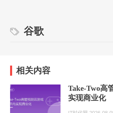
谷歌
相关内容
Take-Tw
实现商业化
IT时代网 2026-08-0