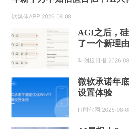
钛媒体APP 2026-08-08
AGI之后，
了一个新理
科创板日报 2026-08
微软承诺年底
设置体验
IT时代网 2026-08-0