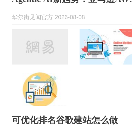
华尔街见闻官方 2026-08-08
可优化排名谷歌建站怎么做