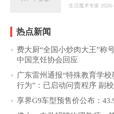
生活魔术专家 2026-0
热点新闻
费大厨“全国小炒肉大王”称
中国烹饪协会回应
广东雷州通报“特殊教育学校
行为”：已启动问责程序 副
享界G9车型预售价公布：43.