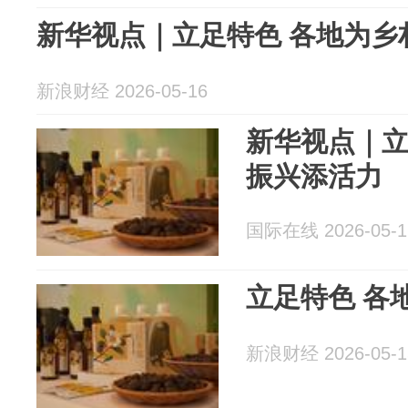
新华视点｜立足特色 各地为乡
新浪财经 2026-05-16
新华视点｜立
振兴添活力
国际在线 2026-05-1
立足特色 各
新浪财经 2026-05-1