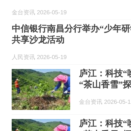
金台资讯 2026-05-19
中信银行南昌分行举办“少年研
共享沙龙活动
人民资讯 2026-05-19
庐江：科技“
“茶山香雪”
金台资讯 2026-05-1
庐江：科技“