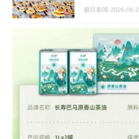
极目新闻 2026-06-2