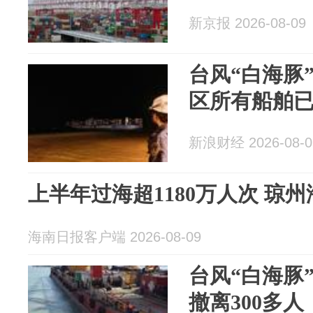
新京报 2026-08-09
台风“白海豚
区所有船舶
新浪财经 2026-08-0
上半年过海超1180万人次 琼
海南日报客户端 2026-08-09
台风“白海豚
撤离300多人