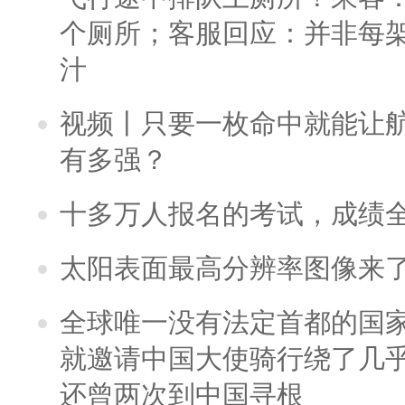
个厕所；客服回应：并非每
汁
视频丨只要一枚命中就能让航母
有多强？
十多万人报名的考试，成绩
太阳表面最高分辨率图像来
全球唯一没有法定首都的国
就邀请中国大使骑行绕了几
还曾两次到中国寻根