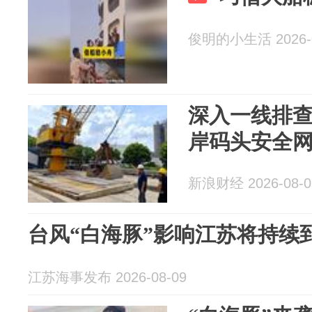
俊明的小生活 2026-0
深入一线排
岸码头安全
新浪财经 2026-08-0
台风“白海豚”影响江苏将持续到
江苏海事发布 2026-08-09