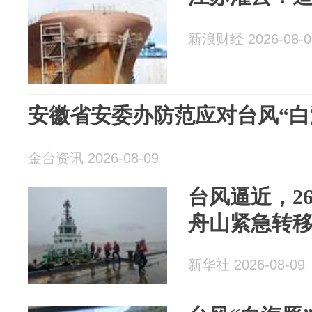
新浪财经 2026-08-0
安徽省安委办防范应对台风“白
金台资讯 2026-08-09
台风逼近，2
舟山紧急转
新华社 2026-08-09