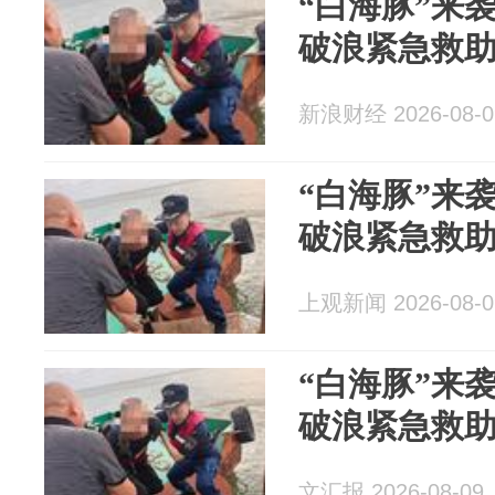
“白海豚”来
破浪紧急救
新浪财经 2026-08-0
“白海豚”来
破浪紧急救
上观新闻 2026-08-0
“白海豚”来
破浪紧急救
文汇报 2026-08-09