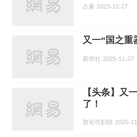
占豪 2025-11-27
又一“国之重
新华社 2025-11-27
【头条】又一
了！
敦化市妇联 2025-11