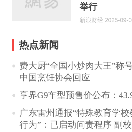
举行
新浪财经 2025-09-0
热点新闻
费大厨“全国小炒肉大王”称
中国烹饪协会回应
享界G9车型预售价公布：43.
广东雷州通报“特殊教育学校
行为”：已启动问责程序 副