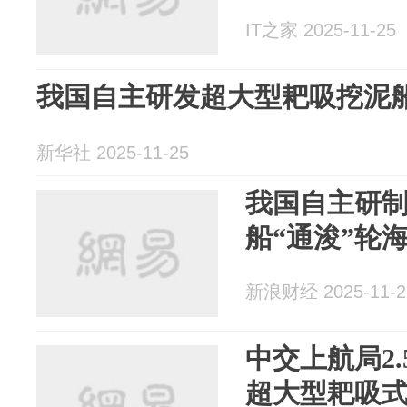
IT之家 2025-11-25
我国自主研发超大型耙吸挖泥船
新华社 2025-11-25
我国自主研
船“通浚”轮
新浪财经 2025-11-2
中交上航局2
超大型耙吸