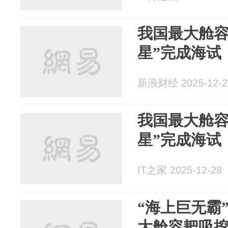
我国最大舱容
星”完成海试
新浪财经 2025-12-2
我国最大舱容
星”完成海试
IT之家 2025-12-28
“海上巨无霸
大舱容耙吸挖