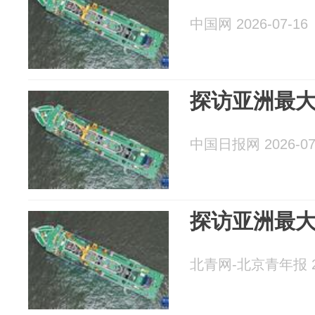
中国网 2026-07-16
探访亚洲最
中国日报网 2026-07
探访亚洲最
北青网-北京青年报 20