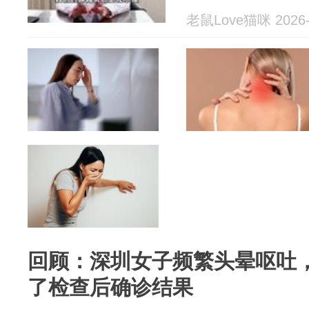
老鼠Love猫咪 2026-
回顾：深圳女子频繁头晕呕吐
了检查后确诊结果