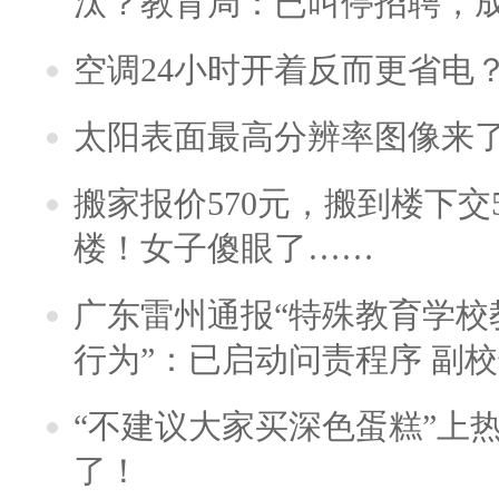
汰？教育局：已叫停招聘，
空调24小时开着反而更省电
太阳表面最高分辨率图像来
搬家报价570元，搬到楼下交5
楼！女子傻眼了……
广东雷州通报“特殊教育学校
行为”：已启动问责程序 副
“不建议大家买深色蛋糕”上
了！