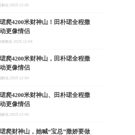
说 2025-12-05
珺爬4200米财神山！田朴珺全程撒
动更像情侣
教练 2025-12-04
珺爬4200米财神山，田朴珺全程撒
动更像情侣
说 2025-12-04
珺爬4200米财神山、田朴珺全程撒
动更像情侣
说 2025-12-04
珺爬财神山，她喊“宝总”撒娇要做