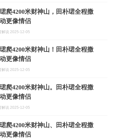
珺爬4200米财神山，田朴珺全程撒
动更像情侣
说 2025-12-05
珺爬4200米财神山！田朴珺全程撒
动更像情侣
说 2025-12-05
珺爬4200米财神山。田朴珺全程撒
动更像情侣
说 2025-12-05
珺爬4200米财神山、田朴珺全程撒
动更像情侣