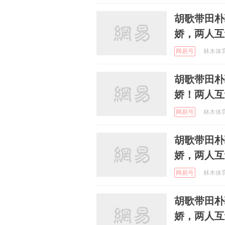
胡歌带田朴
娇，两人互
网易号
林木体育解
胡歌带田朴
娇！两人互
网易号
林木体育解
胡歌带田朴
娇，两人互
网易号
林木体育解
胡歌带田朴
娇，两人互