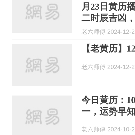
月23日黄历
二时辰吉凶，
老六师傅 2024-12-2
【老黄历】12
老六师傅 2024-12-2
今日黄历：10
一，运势早
老六师傅 2024-10-2