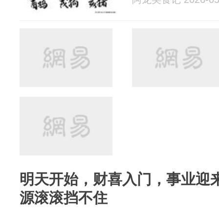
明天开始，财喜入门，事业迎
源滚滚挡不住