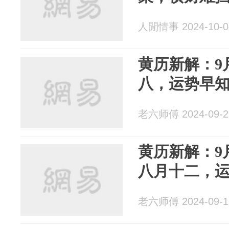
人閒情事 2024-10-0
黄历新解：9
八，运势早
老六师傅 2024-09-2
黄历新解：9月
八月十二，
老六师傅 2024-09-1