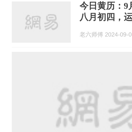
今日黄历：9月
八月初四，
老六师傅 2024-09-0