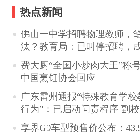
热点新闻
佛山一中学招聘物理教师，笔
汰？教育局：已叫停招聘，
费大厨“全国小炒肉大王”称
中国烹饪协会回应
广东雷州通报“特殊教育学校
行为”：已启动问责程序 副
享界G9车型预售价公布：43.