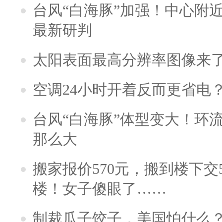
台风“白海豚”加强！中心附近
最新研判
太阳表面最高分辨率图像来
空调24小时开着反而更省电
台风“白海豚”体型变大！环流
那么大
搬家报价570元，搬到楼下交5
楼！女子傻眼了……
制裁瓜子饺子，美国怕什么