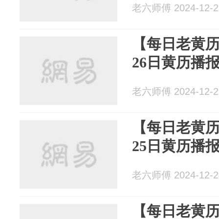
老六师傅 2024-12-2
【每日老黄历
26日黄历播
老六师傅 2024-12-2
【每日老黄历
25日黄历播
老六师傅 2024-12-2
【每日老黄历