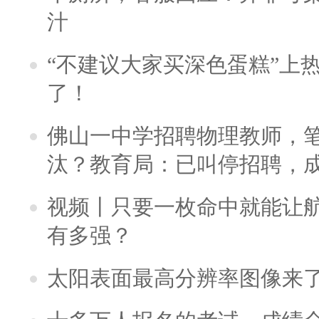
汁
“不建议大家买深色蛋糕”上
了！
佛山一中学招聘物理教师，笔
汰？教育局：已叫停招聘，
视频丨只要一枚命中就能让航母
有多强？
太阳表面最高分辨率图像来