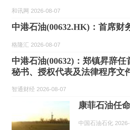
和讯网 2026-08-07
中港石油(00632.HK)：首席
格隆汇 2026-08-07
中港石油(00632)：郑镇昇辞
秘书、授权代表及法律程序文
智通财经 2026-08-07
康菲石油任命
中国石油石化 2026-0