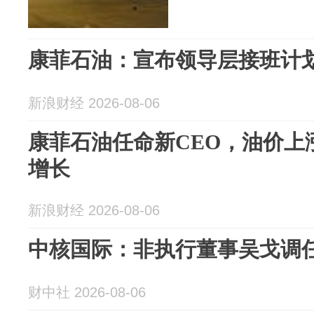
康菲石油：宣布领导层接班计
新浪财经 2026-08-06
康菲石油任命新CEO，油价上
增长
新浪财经 2026-08-06
中核国际：非执行董事吴戈调
财中社 2026-08-06