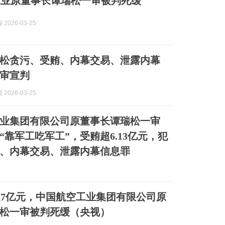
工业原董事长谭瑞松一审被判死缓
2026-03-25
松贪污、受贿、内幕交易、泄露内幕
审宣判
2026-03-25
业集团有限公司原董事长谭瑞松一审
“靠军工吃军工”，受贿超6.13亿元，犯
、内幕交易、泄露内幕信息罪
7亿元，中国航空工业集团有限公司原
松一审被判死缓（央视）