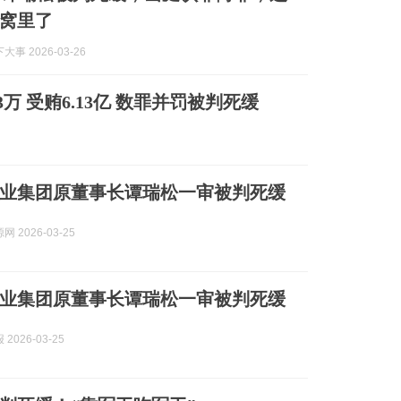
窝里了
事 2026-03-26
万 受贿6.13亿 数罪并罚被判死缓
业集团原董事长谭瑞松一审被判死缓
 2026-03-25
业集团原董事长谭瑞松一审被判死缓
2026-03-25