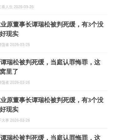
人生 2026-03-26
业原董事长谭瑞松被判死缓，有3个没
好现实
者 2026-03-26
！谭瑞松被判死缓，当庭认罪悔罪，这
窝里了
者 2026-03-26
业原董事长谭瑞松被判死缓，有3个没
好现实
事 2026-03-26
！谭瑞松被判死缓，当庭认罪悔罪，这